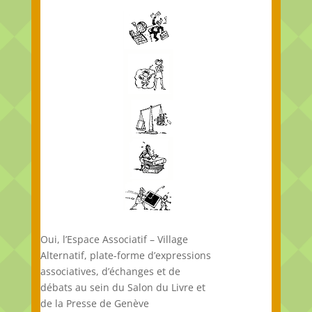
Oui, l’Espace Associatif – Village
Alternatif, plate-forme d’expressions
associatives, d’échanges et de
débats au sein du Salon du Livre et
de la Presse de Genève